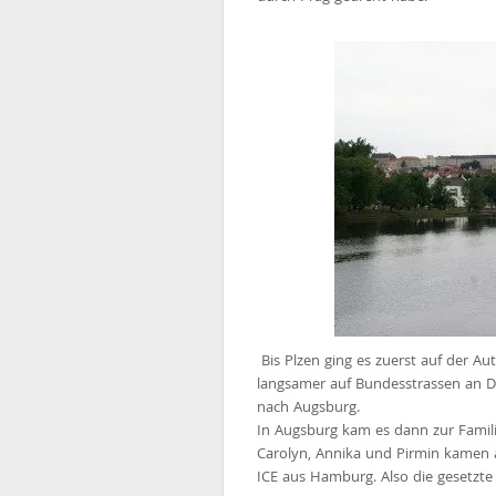
Bis Plzen ging es zuerst auf der Au
langsamer auf Bundesstrassen an D
nach Augsburg.
In Augsburg kam es dann zur Fam
Carolyn, Annika und Pirmin kamen 
ICE aus Hamburg. Also die gesetzte z