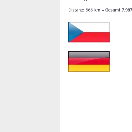
Distanz: 566
km – Gesamt 7.987