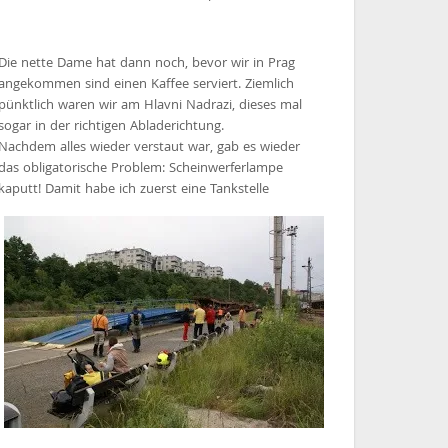
Die nette Dame hat dann noch, bevor wir in Prag
angekommen sind einen Kaffee serviert. Ziemlich
pünktlich waren wir am Hlavni Nadrazi, dieses mal
sogar in der richtigen Abladerichtung.
Nachdem alles wieder verstaut war, gab es wieder
das obligatorische Problem: Scheinwerferlampe
kaputt! Damit habe ich zuerst eine Tankstelle