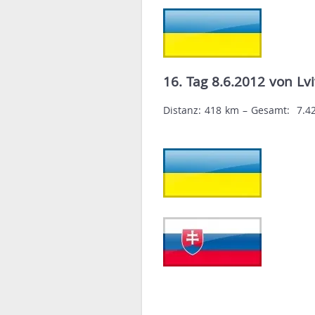
16. Tag 8.6.2012 von Lv
Distanz: 418 km – Gesamt: 7.4