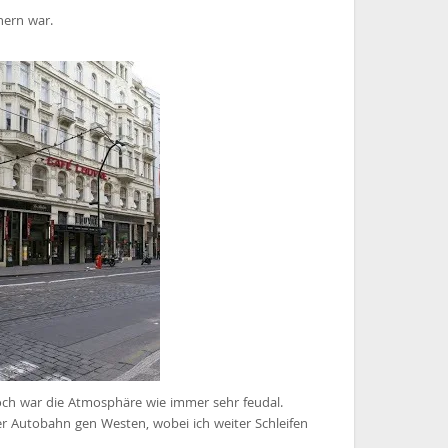
hern war.
och war die Atmosphäre wie immer sehr feudal.
r Autobahn gen Westen, wobei ich weiter Schleifen