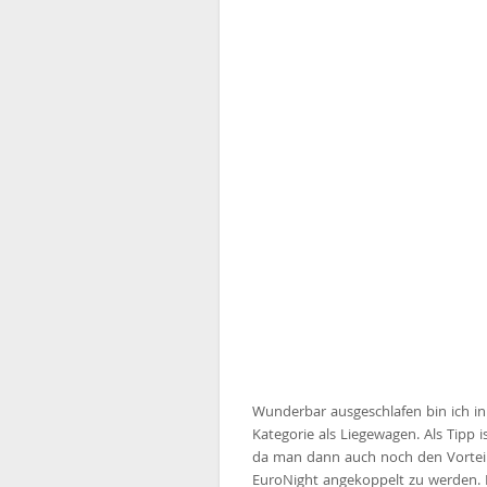
Wunderbar ausgeschlafen bin ich i
Kategorie als Liegewagen. Als Tipp
da man dann auch noch den Vorteil
EuroNight angekoppelt zu werden.