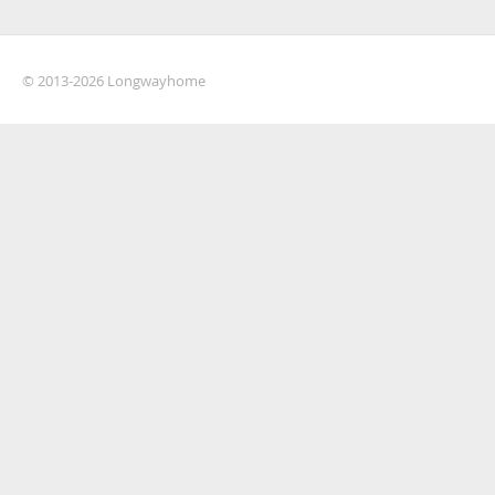
© 2013-2026 Longwayhome