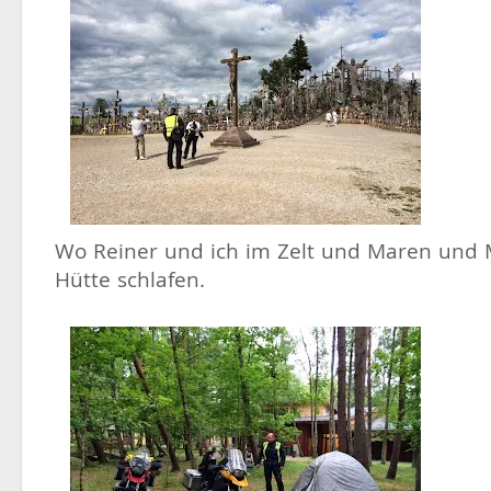
Wo Reiner und ich im Zelt und Maren und M
Hütte schlafen.