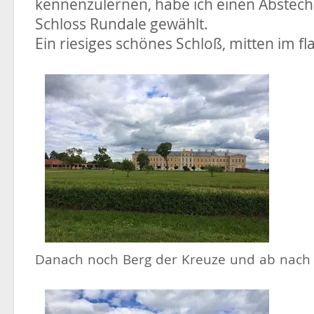
kennenzulernen, habe ich einen Abstec
Schloss Rundale gewählt.
Ein riesiges schönes Schloß, mitten im f
Danach noch Berg der Kreuze und ab nach 