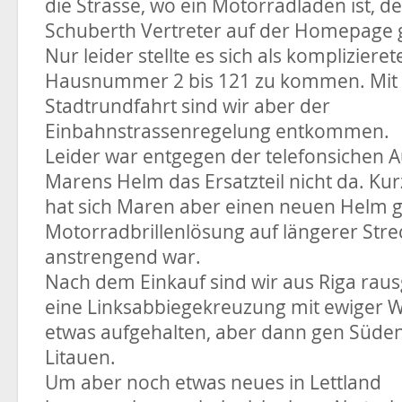
die Strasse, wo ein Motorradladen ist, de
Schuberth Vertreter auf der Homepage 
Nur leider stellte es sich als kompliziere
Hausnummer 2 bis 121 zu kommen. Mit e
Stadtrundfahrt sind wir aber der
Einbahnstrassenregelung entkommen.
Leider war entgegen der telefonsichen A
Marens Helm das Ersatzteil nicht da. Ku
hat sich Maren aber einen neuen Helm g
Motorradbrillenlösung auf längerer Stre
anstrengend war.
Nach dem Einkauf sind wir aus Riga rau
eine Linksabbiegekreuzung mit ewiger W
etwas aufgehalten, aber dann gen Süden
Litauen.
Um aber noch etwas neues in Lettland