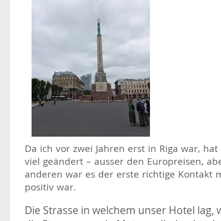
Da ich vor zwei Jahren erst in Riga war, hat 
viel geändert – ausser den Europreisen, abe
anderen war es der erste richtige Kontakt m
positiv war.
Die Strasse in welchem unser Hotel lag, w