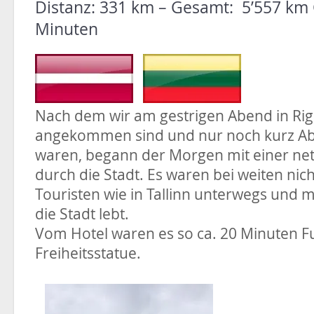
Distanz: 331 km – Gesamt: 5’557 km 
Minuten
Nach dem wir am gestrigen Abend in Ri
angekommen sind und nur noch kurz A
waren, begann der Morgen mit einer ne
durch die Stadt. Es waren bei weiten nicht
Touristen wie in Tallinn unterwegs und m
die Stadt lebt.
Vom Hotel waren es so ca. 20 Minuten 
Freiheitsstatue.