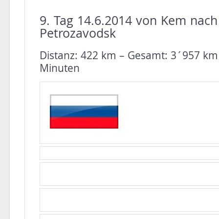
9. Tag 14.6.2014 von Kem nach
Petrozavodsk
Distanz: 422 km – Gesamt: 3´957 km
Minuten