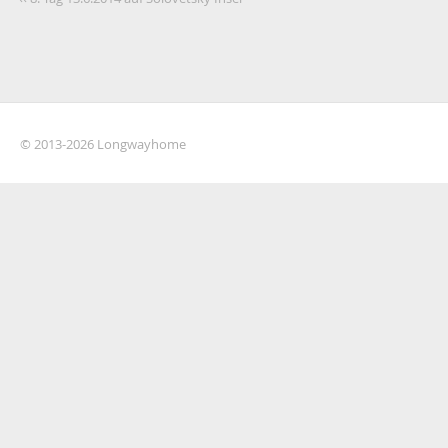
© 2013-2026 Longwayhome