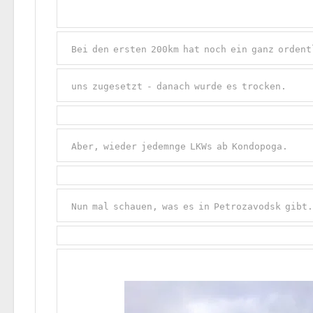
Bei den ersten 200km hat noch ein ganz orden
uns zugesetzt - danach wurde es trocken.
Aber, wieder jedemnge LKWs ab Kondopoga.
Nun mal schauen, was es in Petrozavodsk gibt.