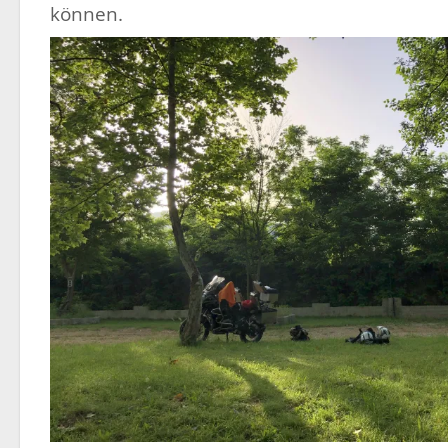
können.