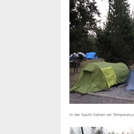
In der Nacht hatten wir Temperatu