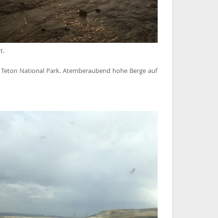
t.
 Teton National Park. Atemberaubend hohe Berge auf