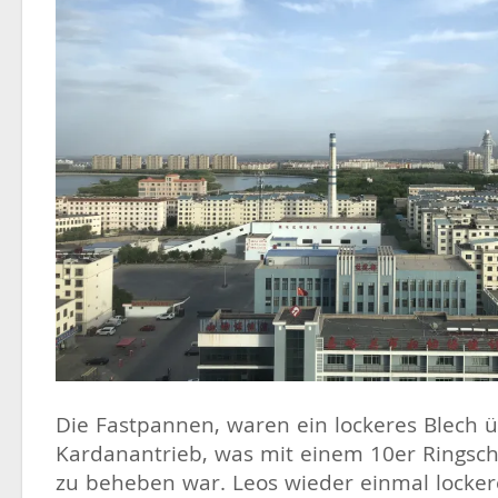
Die Fastpannen, waren ein lockeres Blech
Kardanantrieb, was mit einem 10er Ringschl
zu beheben war. Leos wieder einmal locke