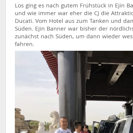
Los ging es nach gutem Frühstück in Ejin B
und wie immer war eher die CJ die Attraktio
Ducati. Vom Hotel aus zum Tanken und dan
Süden. Ejin Banner war bisher der nördlich
zunächst nach Süden, um dann wieder wes
fahren.