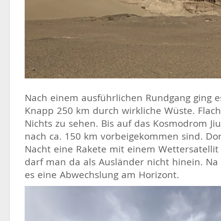
Nach einem ausführlichen Rundgang ging e
Knapp 250 km durch wirkliche Wüste. Flach
Nichts zu sehen. Bis auf das Kosmodrom Ji
nach ca. 150 km vorbeigekommen sind. Dort
Nacht eine Rakete mit einem Wettersatellit 
darf man da als Ausländer nicht hinein. N
es eine Abwechslung am Horizont.