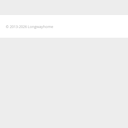
© 2013-2026 Longwayhome