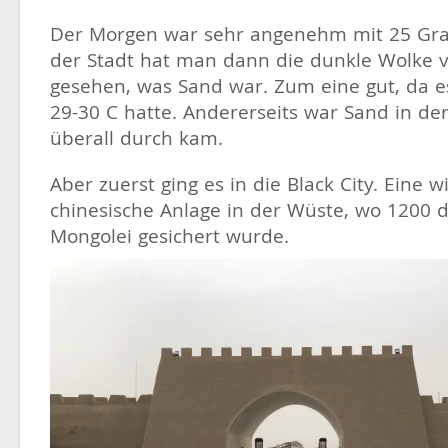
Der Morgen war sehr angenehm mit 25 Gra
der Stadt hat man dann die dunkle Wolke 
gesehen, was Sand war. Zum eine gut, da 
29-30 C hatte. Andererseits war Sand in der
überall durch kam.
Aber zuerst ging es in die Black City. Eine 
chinesische Anlage in der Wüste, wo 1200 d
Mongolei gesichert wurde.