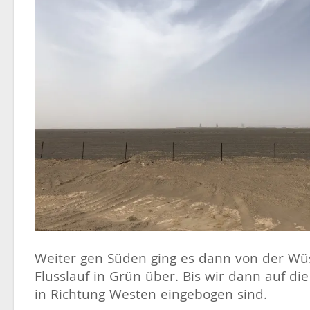
Weiter gen Süden ging es dann von der Wü
Flusslauf in Grün über. Bis wir dann auf di
in Richtung Westen eingebogen sind.