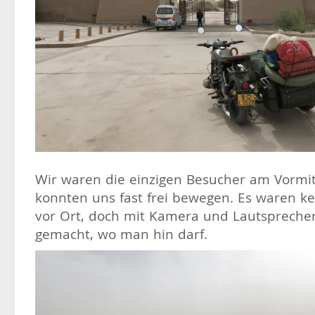
Wir waren die einzigen Besucher am Vormi
konnten uns fast frei bewegen. Es waren k
vor Ort, doch mit Kamera und Lautspreche
gemacht, wo man hin darf.