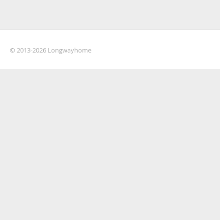
© 2013-2026 Longwayhome