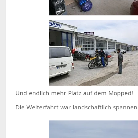
Und endlich mehr Platz auf dem Mopped!
Die Weiterfahrt war landschaftlich spannend