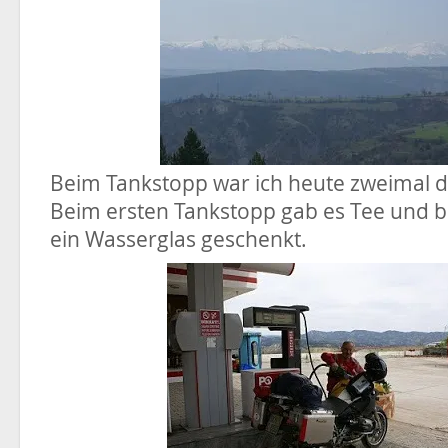
Beim Tankstopp war ich heute zweimal dı
Beim ersten Tankstopp gab es Tee und 
ein Wasserglas geschenkt.