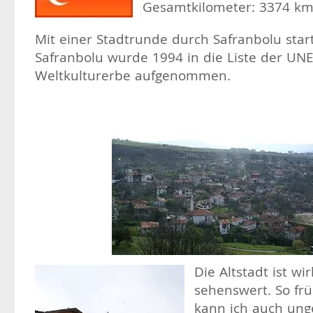
Gesamtkilometer: 3374 k
Mit einer Stadtrunde durch Safranbolu start
Safranbolu wurde 1994 in die Liste der UN
Weltkulturerbe aufgenommen.
Die Altstadt ist wi
sehenswert. So f
kann ich auch ung