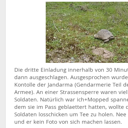
Die dritte Einladung innerhalb von 30 Minu
dann ausgeschlagen. Ausgesprochen wurde 
Kontolle der Jandarma (Gendarmerie Teil d
Armee). An einer Strassensperre waren viell
Soldaten. Natürlich war ich+Mopped span
dem sie im Pass geblaettert hatten, wollte 
Soldaten losschicken um Tee zu holen. Nee i
und er kein Foto von sich machen lassen.