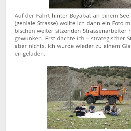
Auf der Fahrt hinter Boyabat an eınem See
(geniale Strasse) wollte ich dann ein Foto 
bischen weiter sitzenden Strassenarbeiter
gewunken. Erst dachte ich – strategischer
aber nichts. Ich wurde wieder zu einem Gla
eingeladen.