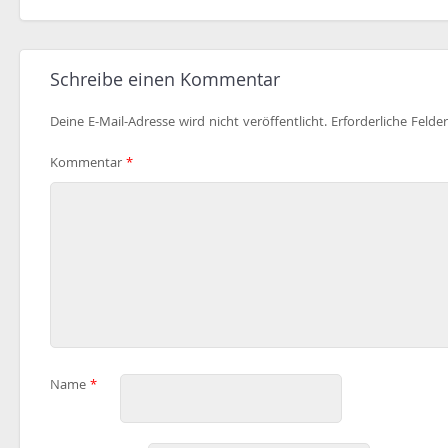
Schreibe einen Kommentar
Deine E-Mail-Adresse wird nicht veröffentlicht.
Erforderliche Felde
Kommentar
*
Name
*