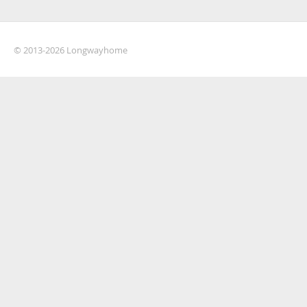
© 2013-2026 Longwayhome