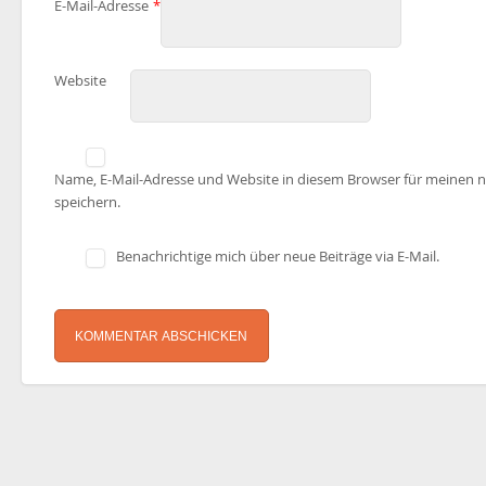
E-Mail-Adresse
*
Website
Name, E-Mail-Adresse und Website in diesem Browser für meinen
speichern.
Benachrichtige mich über neue Beiträge via E-Mail.