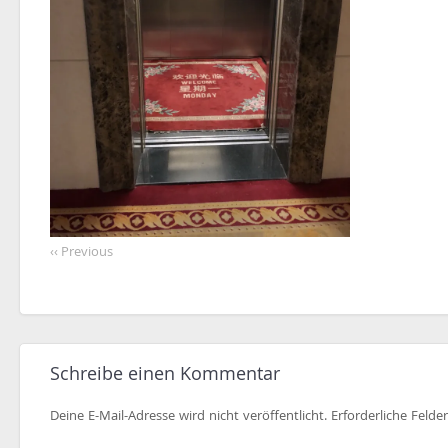
‹‹ Previous
Schreibe einen Kommentar
Deine E-Mail-Adresse wird nicht veröffentlicht.
Erforderliche Felde