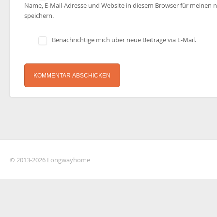
Name, E-Mail-Adresse und Website in diesem Browser für meinen
speichern.
Benachrichtige mich über neue Beiträge via E-Mail.
© 2013-2026 Longwayhome