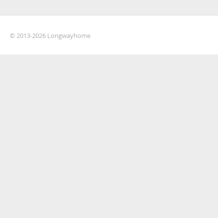
© 2013-2026 Longwayhome