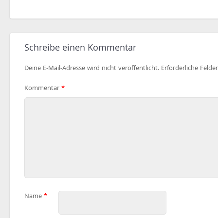
Schreibe einen Kommentar
Deine E-Mail-Adresse wird nicht veröffentlicht.
Erforderliche Felde
Kommentar
*
Name
*