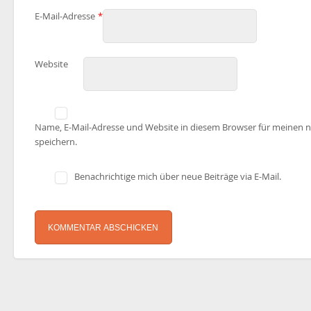
E-Mail-Adresse
*
Website
Name, E-Mail-Adresse und Website in diesem Browser für meinen
speichern.
Benachrichtige mich über neue Beiträge via E-Mail.