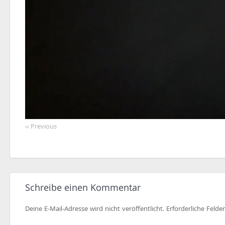
‹‹ Previous
Schreibe einen Kommentar
Deine E-Mail-Adresse wird nicht veröffentlicht.
Erforderliche Felde