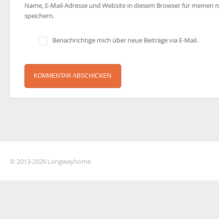
Name, E-Mail-Adresse und Website in diesem Browser für meinen
speichern.
Benachrichtige mich über neue Beiträge via E-Mail.
© 2013-2026 Longwayhome