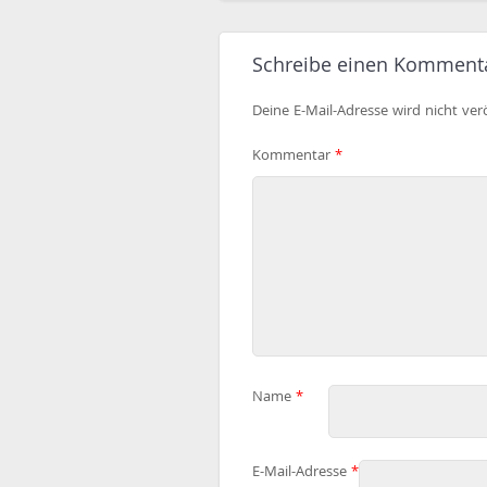
Schreibe einen Komment
Deine E-Mail-Adresse wird nicht verö
Kommentar
*
Name
*
E-Mail-Adresse
*