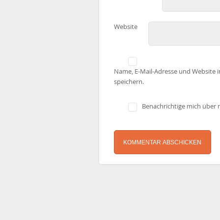
Website
Name, E-Mail-Adresse und Website 
speichern.
Benachrichtige mich über n