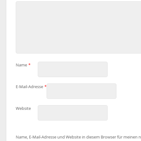
Name
*
E-Mail-Adresse
*
Website
Name, E-Mail-Adresse und Website in diesem Browser für meinen