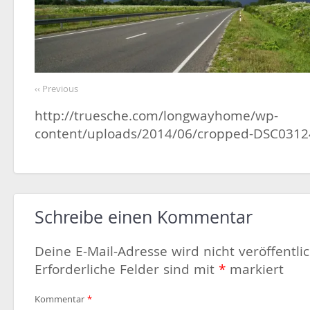
‹‹ Previous
http://truesche.com/longwayhome/wp-
content/uploads/2014/06/cropped-DSC03124
Schreibe einen Kommentar
Deine E-Mail-Adresse wird nicht veröffentlic
Erforderliche Felder sind mit
*
markiert
Kommentar
*