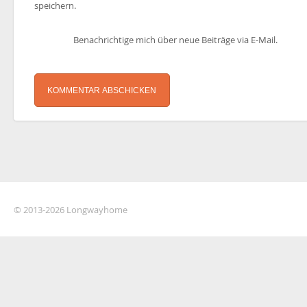
speichern.
Benachrichtige mich über neue Beiträge via E-Mail.
© 2013-2026 Longwayhome